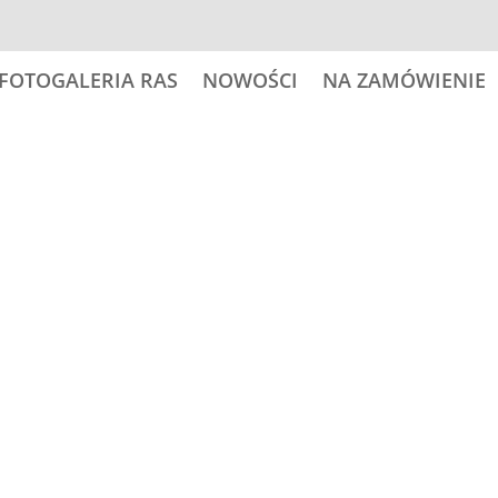
FOTOGALERIA RAS
NOWOŚCI
NA ZAMÓWIENIE