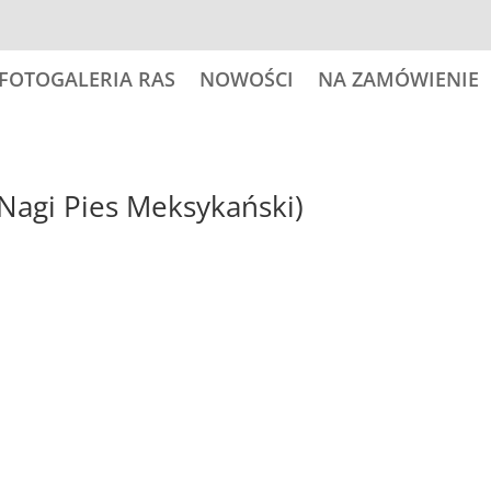
FOTOGALERIA RAS
NOWOŚCI
NA ZAMÓWIENIE
agi Pies Meksykański)