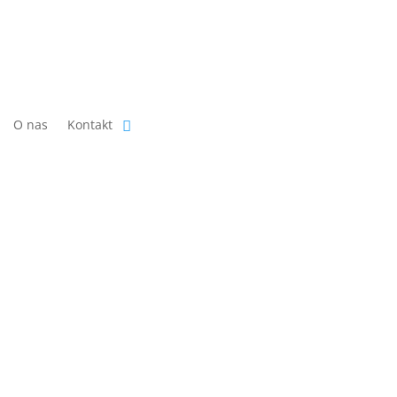
O nas
Kontakt