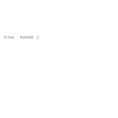
O nas
Kontakt