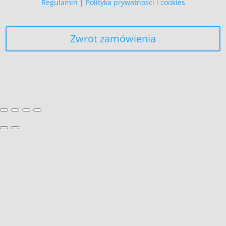
Regulamin
|
Polityka prywatności i cookies
Zwrot zamówienia