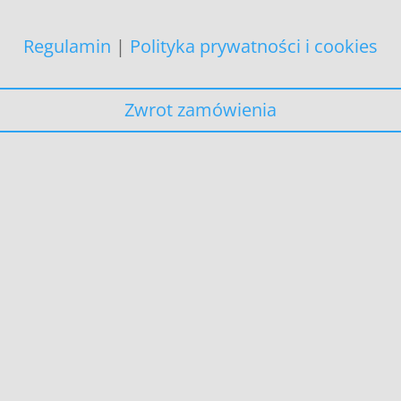
Regulamin
|
Polityka prywatności i cookies
Zwrot zamówienia