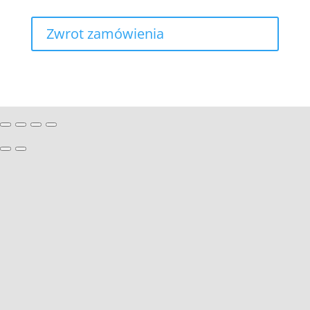
Zwrot zamówienia