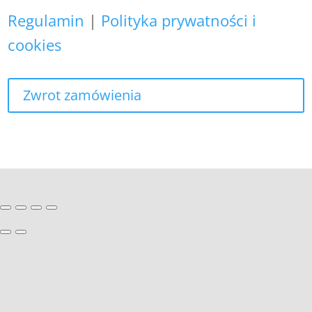
Regulamin
|
Polityka prywatności i
cookies
Zwrot zamówienia