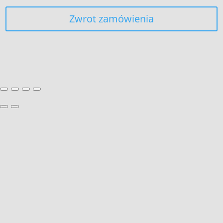
Zwrot zamówienia