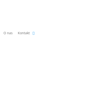
O nas
Kontakt