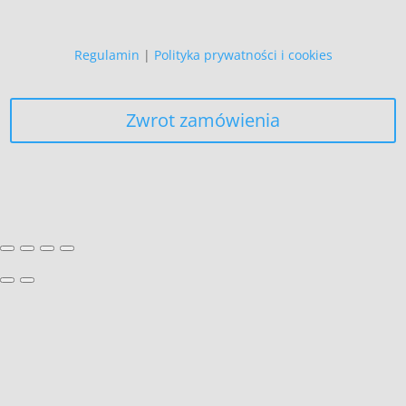
Regulamin
|
Polityka prywatności i cookies
Zwrot zamówienia