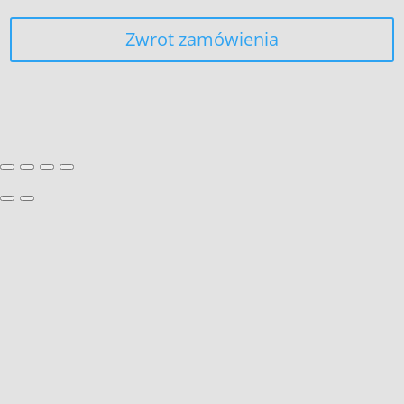
Zwrot zamówienia