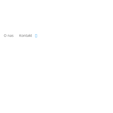
O nas
Kontakt