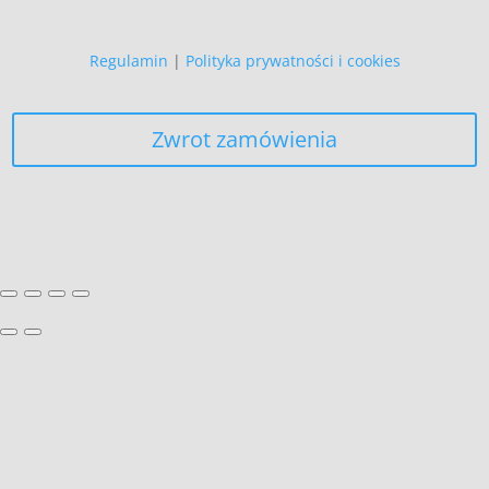
Regulamin
|
Polityka prywatności i cookies
Zwrot zamówienia