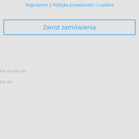
Regulamin
|
Polityka prywatności i cookies
Zwrot zamówienia