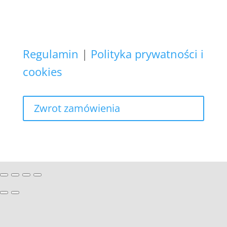
niż realizacja bieżącego
zamówienia.
Regulamin
|
Polityka prywatności i
cookies
Zwrot zamówienia