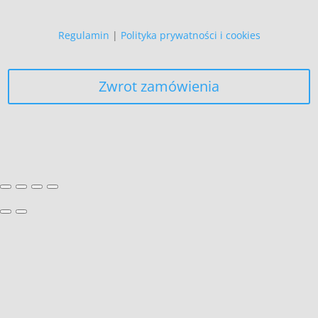
Regulamin
|
Polityka prywatności i cookies
Zwrot zamówienia