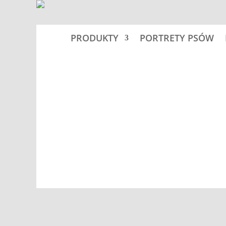
PRODUKTY
PORTRETY PSÓW