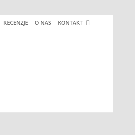
RECENZJE
O NAS
KONTAKT